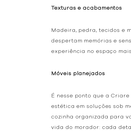
Texturas e acabamentos
Madeira, pedra, tecidos e 
despertam memórias e sens
experiência no espaço mais
Móveis planejados
É nesse ponto que a Criare
estética em soluções sob 
cozinha organizada para val
vida do morador: cada deta