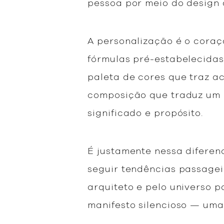
pessoa por meio do design 
A personalização é o coraç
fórmulas pré-estabelecidas,
paleta de cores que traz 
composição que traduz um e
significado e propósito.
É justamente nessa diferenc
seguir tendências passagei
arquiteto e pelo universo 
manifesto silencioso — uma